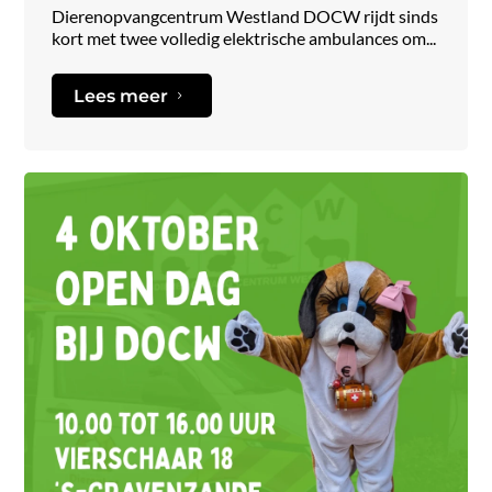
Dierenopvangcentrum Westland DOCW rijdt sinds
kort met twee volledig elektrische ambulances om...
Lees meer
5