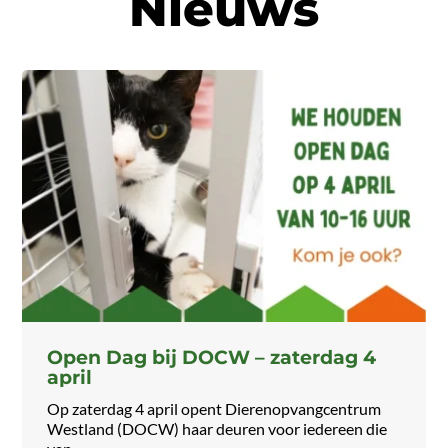
Nieuws
Open Dag bij DOCW – zaterdag 4
april
Op zaterdag 4 april opent Dierenopvangcentrum
Westland (DOCW) haar deuren voor iedereen die