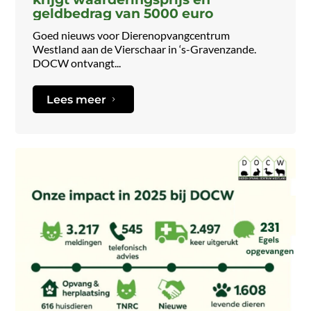
geldbedrag van 5000 euro
Goed nieuws voor Dierenopvangcentrum
Westland aan de Vierschaar in ‘s-Gravenzande.
DOCW ontvangt...
Lees meer
5