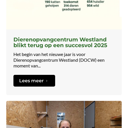
Dierenopvangcentrum Westland
blikt terug op een succesvol 2025
Het begin van het nieuwe jaar is voor
Dierenopvangcentrum Westland (DOCW) een
moment van...
Lees meer
5