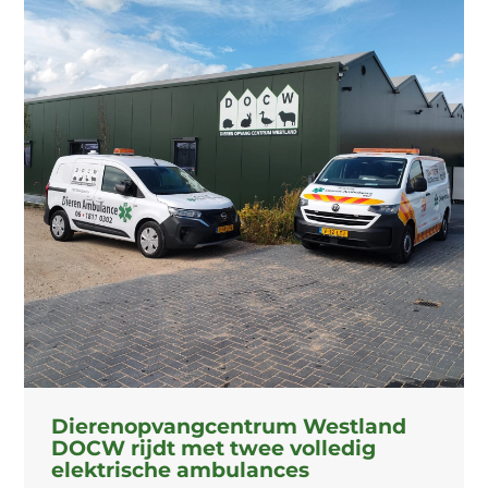
Dierenopvangcentrum Westland
DOCW rijdt met twee volledig
elektrische ambulances