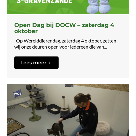
Open Dag bij DOCW – zaterdag 4
oktober
Op Werelddierendag, zaterdag 4 oktober, zetten
wij onze deuren open voor iedereen die van...
Lees meer
5