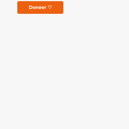
Doneer ♡