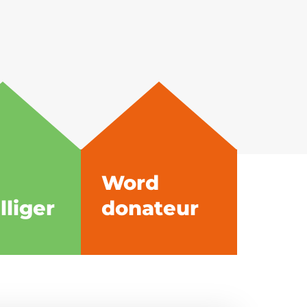
Word
lliger
donateur