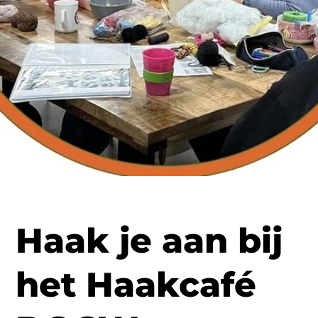
Haak je aan bij
het Haakcafé