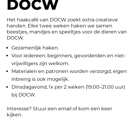
DOCW
Het haakcafé van DOCW zoekt extra creatieve
handen. Elke twee weken haken we samen
beestjes, mandjes en speeltjes voor de dieren van
DOCW.
Gezamenlijk haken.
Voor iedereen: beginners, gevorderden en niet-
vrijwilligers zijn welkom.
Materialen en patronen worden verzorgd, eigen
inbreng is ook mogelijk.
Dinsdagavond, 1x per 2 weken (19.00–21.00 uur)
bij DOCW.
Interesse? Stuur een email of kom een keer
kijken.