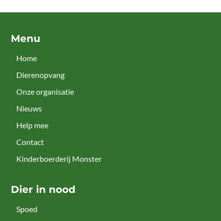
Menu
Home
Dierenopvang
Onze organisatie
Nieuws
Help mee
Contact
Kinderboerderij Monster
Dier in nood
Spoed