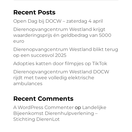
Recent Posts
Open Dag bij DOCW – zaterdag 4 april
Dierenopvangcentrum Westland krijgt
waarderingsprijs én geldbedrag van 5000
euro
Dierenopvangcentrum Westland blikt terug
op een succesvol 2025
Adopties katten door filmpjes op TikTok
Dierenopvangcentrum Westland DOCW
rijdt met twee volledig elektrische
ambulances
Recent Comments
A WordPress Commenter
op
Landelijke
Bijeenkomst Dierenhulpverlening –
Stichting DierenLot