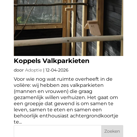
Koppels Valkparkieten
door
Adoptie
|
12-04-2026
Voor wie nog wat ruimte overheeft in de
volière: wij hebben zes valkparkieten
(mannen en vrouwen) die graag
gezamenlijk willen verhuizen. Het gaat om
een groepje dat gewend is om samen te
leven, samen te eten en samen een
behoorlijk enthousiast achtergrondkoortje
te...
Zoeken