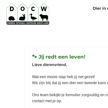
Dier in
🐾 Jij redt een leven!
Lieve dierenvriend,
Wat een mooie stap heb jij net gezet!
We zijn blij dat jij een dier een tweede kans 
Ons team bekijkt je formulier zorgvuldig en 
contact met je op.