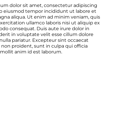
um dolor sit amet, consectetur adipiscing
 do eiusmod tempor incididunt ut labore et
gna aliqua. Ut enim ad minim veniam, quis
ercitation ullamco laboris nisi ut aliquip ex
o consequat. Duis aute irure dolor in
erit in voluptate velit esse cillum dolore
 nulla pariatur. Excepteur sint occaecat
non proident, sunt in culpa qui officia
mollit anim id est laborum.